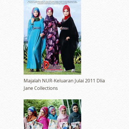
Majalah NUR-Keluaran Julai 2011 Dlia
Jane Collections