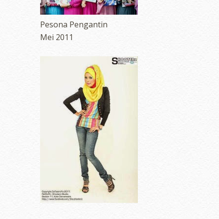
Pesona Pengantin
Mei 2011