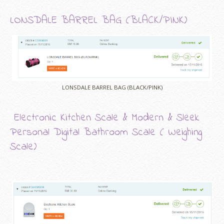
LONSDALE BARREL BAG (BLACK/PINK)
LONSDALE BARREL BAG (BLACK/PINK)
Electronic Kitchen Scale & Modern & Sleek
Personal Digital Bathroom Scale ( Weighing
Scale)