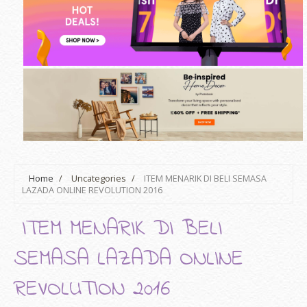
Home
/
Uncategories
/
ITEM MENARIK DI BELI SEMASA
LAZADA ONLINE REVOLUTION 2016
ITEM MENARIK DI BELI
SEMASA LAZADA ONLINE
REVOLUTION 2016