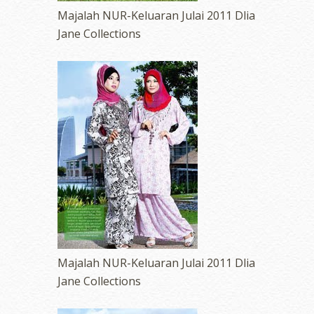
Majalah NUR-Keluaran Julai 2011 Dlia
Jane Collections
Majalah NUR-Keluaran Julai 2011 Dlia
Jane Collections