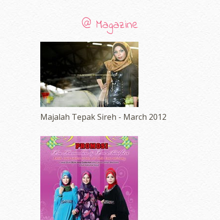
@ Magazine
Majalah Tepak Sireh - March 2012