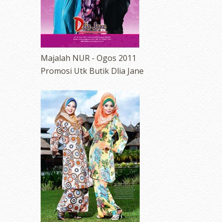
Majalah NUR - Ogos 2011
Promosi Utk Butik Dlia Jane