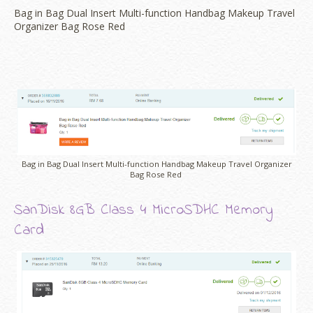
Bag in Bag Dual Insert Multi-function Handbag Makeup Travel
Organizer Bag Rose Red
Bag in Bag Dual Insert Multi-function Handbag Makeup Travel Organizer
Bag Rose Red
SanDisk 8GB Class 4 MicroSDHC Memory
Card