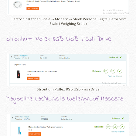
Electronic Kitchen Scale & Modern & Sleek Personal Digital Bathroom
Scale ( Weighing Scale)
Strontium Pollex 8GB USB Flash Drive
Strontium Pollex 8GB USB Flash Drive
Maybelline Lashionista Waterproof Mascara