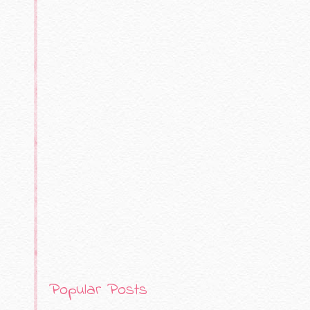
Popular Posts