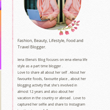
Fashion, Beauty, Lifestyle, Food and
Travel Blogger.
Iena Eliena’s Blog focuses on iena eliena life
style as a part time blogger .
Love to share all about her self . About her
favourite foods, favourite place , about her
blogging activity that she's involved in
almost 12 years and also about her
vacation in the country or abroad . Love to
captured her selfie and share to Instagram