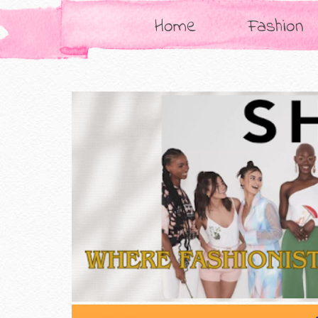
Home
Fashion