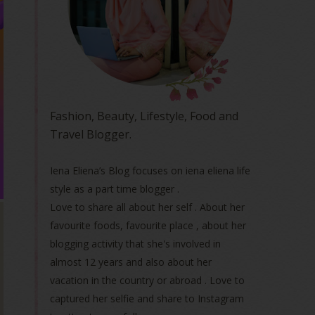
Fashion, Beauty, Lifestyle, Food and
Travel Blogger.
Iena Eliena’s Blog focuses on iena eliena life
style as a part time blogger .
Love to share all about her self . About her
favourite foods, favourite place , about her
blogging activity that she's involved in
almost 12 years and also about her
vacation in the country or abroad . Love to
captured her selfie and share to Instagram