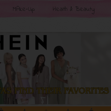
MAke-Up
Health & Beauty