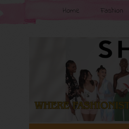
Home
Fashion