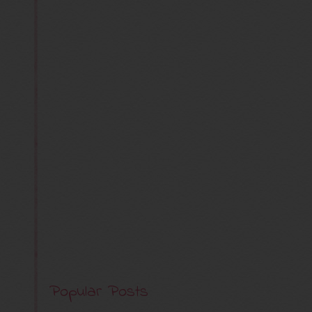
Popular Posts