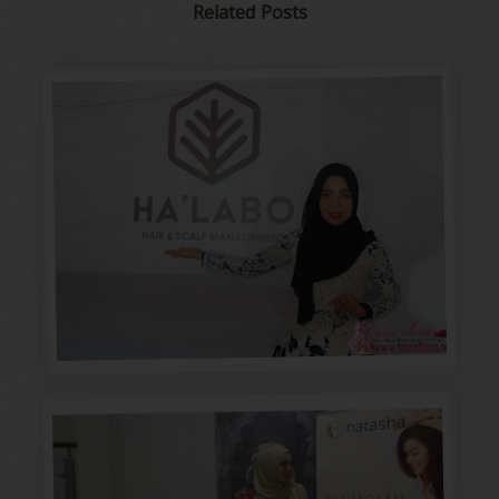
Related Posts