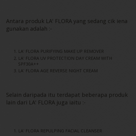
Antara produk LA' FLORA yang sedang cik iena
gunakan adalah :-
LA' FLORA PURIFYING MAKE UP REMOVER
LA' FLORA UV PROTECTION DAY CREAM WITH
SPF30A++
LA' FLORA AGE REVERSE NIGHT CREAM
Selain daripada itu terdapat beberapa produk
lain dari LA' FLORA juga iaitu :-
LA' FLORA REPULPING FACIAL CLEANSER