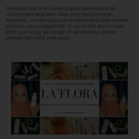
Memasuki usia 30 an sememangnya adakalanya amat
merunsingkan bagi kaum hawa yang mengutamakan
kecantikan. Di mana pada usia ini mereka perlu lebih mentitik
beratkan soal penjagaan kulit. Di usia ini kulit akan menjadi
lebih cepat kering dan dengan itu lah wujudnya garisan
penuaan iaitu kedut pada wajah.