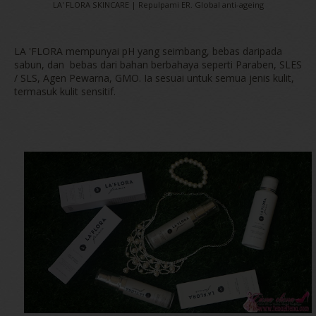
LA' FLORA SKINCARE | Repulpami ER. Global anti-ageing
LA 'FLORA mempunyai pH yang seimbang, bebas daripada
sabun, dan bebas dari bahan berbahaya seperti Paraben, SLES
/ SLS, Agen Pewarna, GMO. Ia sesuai untuk semua jenis kulit,
termasuk kulit sensitif.