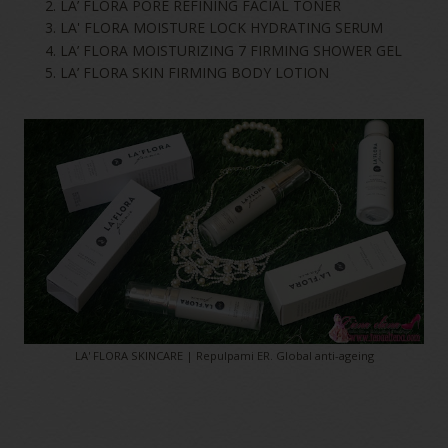
LA’ FLORA PORE REFINING FACIAL TONER
LA' FLORA MOISTURE LOCK HYDRATING SERUM
LA’ FLORA MOISTURIZING 7 FIRMING SHOWER GEL
LA’ FLORA SKIN FIRMING BODY LOTION
LA' FLORA SKINCARE | Repulpami ER. Global anti-ageing