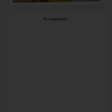
0 comments: