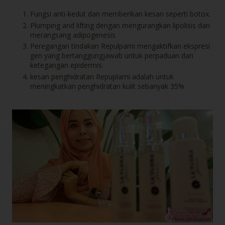
Fungsi anti-kedut dan memberikan kesan seperti botox.
Plumping and lifting dengan mengurangkan lipolisis dan
merangsang adipogenesis
Peregangan tindakan Repulpami mengaktifkan ekspresi
gen yang bertanggungjawab untuk perpaduan dan
ketegangan epidermis.
kesan penghidratan Repuplami adalah untuk
meningkatkan penghidratan kulit sebanyak 35%