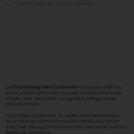
1. LA' FLORA PURIFYING MAKE UP REMOVER
La'Flora Purifying Make Up Remover
merupakan salah satu
pilihan praktikal untuk anda yang ingin membersihkan wajah
dengan cepat, tanpa perlu menggunakan pelbagai produk
pembersih muka.
Fungsi Make Up Remover ini adalah untuk membersihkan
wajah daripada kosmetik berasaskan minyak atau kalis air
yang sukar dibuang (contohnya eyeliner, eyeshadow, maskara,
lipstick dan sebagainya).