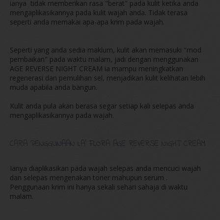
ianya tidak memberikan rasa "berat" pada kulit ketika anda
mengaplikasikannya pada kulit wajah anda. Tidak terasa
seperti anda memakai apa-apa krim pada wajah.
Seperti yang anda sedia maklum, kulit akan memasuki "mod
pembaikan" pada waktu malam, jadi dengan menggunakan
AGE REVERSE NIGHT CREAM ia mampu meningkatkan
regenerasi dan pemulihan sel, menjadikan kulit kelihatan lebih
muda apabila anda bangun.
Kulit anda pula akan berasa segar setiap kali selepas anda
mengaplikasikannya pada wajah.
CARA PENGGUNAAN LA' FLORA AGE REVERSE NIGHT CREAM
Ianya diaplikasikan pada wajah selepas anda mencuci wajah
dan selepas mengenakan toner mahupun serum .
Penggunaan krim ini hanya sekali sehari sahaja di waktu
malam.