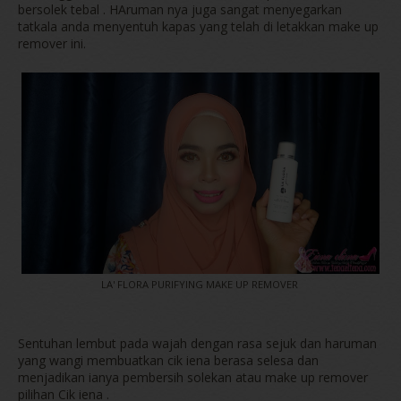
bersolek tebal . HAruman nya juga sangat menyegarkan
tatkala anda menyentuh kapas yang telah di letakkan make up
remover ini.
LA' FLORA PURIFYING MAKE UP REMOVER
Sentuhan lembut pada wajah dengan rasa sejuk dan haruman
yang wangi membuatkan cik iena berasa selesa dan
menjadikan ianya pembersih solekan atau make up remover
pilihan Cik iena .