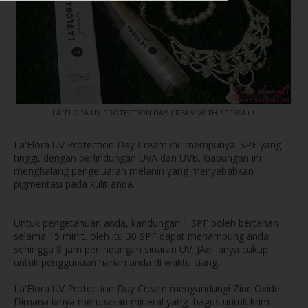
LA' FLORA UV PROTECTION DAY CREAM WITH SPF30A++
La'Flora UV Protection Day Cream ini mempunyai SPF yang
tinggi, dengan perlindungan UVA dan UVB. Gabungan ini
menghalang pengeluaran melanin yang menyebabkan
pigmentasi pada kulit anda.
Untuk pengetahuan anda, kandungan 1 SPF boleh bertahan
selama 15 minit, oleh itu 30 SPF dapat menampung anda
sehingga 8 jam perlindungan sinaran UV. JAdi ianya cukup
untuk penggunaan harian anda di waktu siang.
La'Flora UV Protection Day Cream mengandungi Zinc Oxide .
Dimana ianya merupakan mineral yang bagus untuk krim