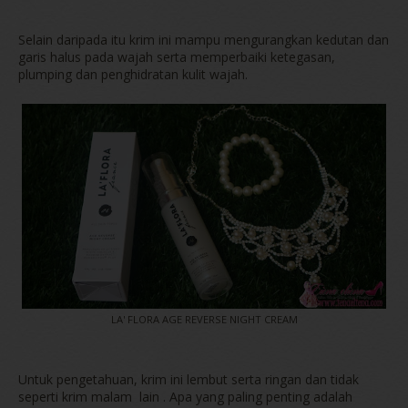
Selain daripada itu krim ini mampu mengurangkan kedutan dan
garis halus pada wajah serta memperbaiki ketegasan,
plumping dan penghidratan kulit wajah.
LA' FLORA AGE REVERSE NIGHT CREAM
Untuk pengetahuan, krim ini lembut serta ringan dan tidak
seperti krim malam lain . Apa yang paling penting adalah