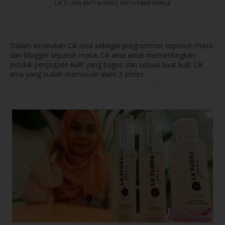
LA' FLORA ANTI-AGEING REPULPAMI RANGE
Dalam kesibukan Cik iena sebagai programmer sepenuh masa
dan blogger separuh masa. Cik iena amat mementingkan
produk penjagaan kulit yang bagus dan sesuai buat kulit Cik
iena yang sudah memasuki alam 3 series.