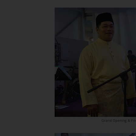
Grand Opening & Fo