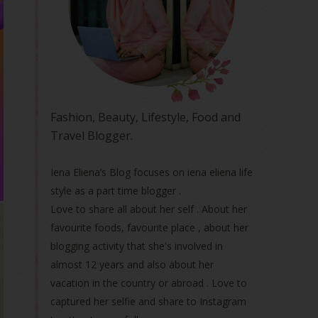
Fashion, Beauty, Lifestyle, Food and
Travel Blogger.
Iena Eliena’s Blog focuses on iena eliena life
style as a part time blogger .
Love to share all about her self . About her
favourite foods, favourite place , about her
blogging activity that she's involved in
almost 12 years and also about her
vacation in the country or abroad . Love to
captured her selfie and share to Instagram