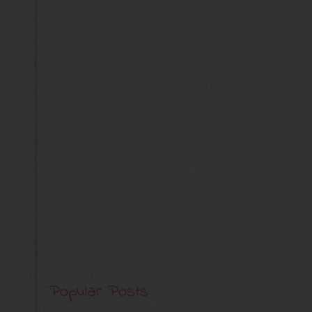
Popular Posts