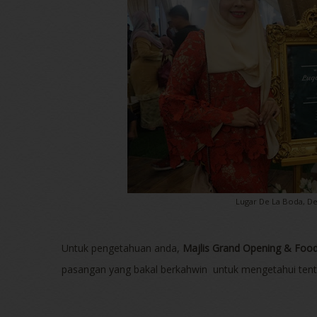
Lugar De La Boda, D
Untuk pengetahuan anda,
Majlis Grand Opening & Foo
pasangan yang bakal berkahwin untuk mengetahui tent