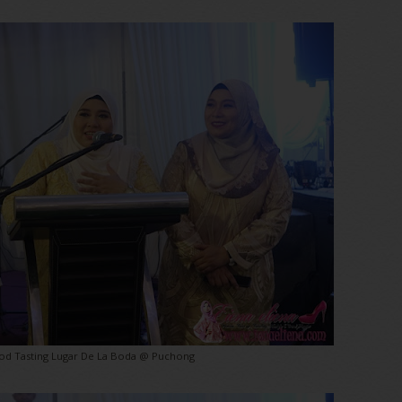
od Tasting Lugar De La Boda @ Puchong