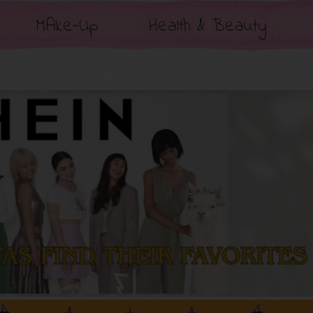
MAke-Up
Health & Beauty