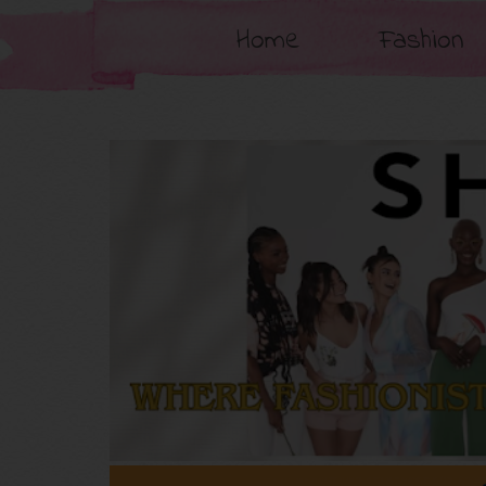
Home
Fashion