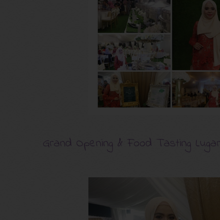
Grand Opening & Food Tasting Lug