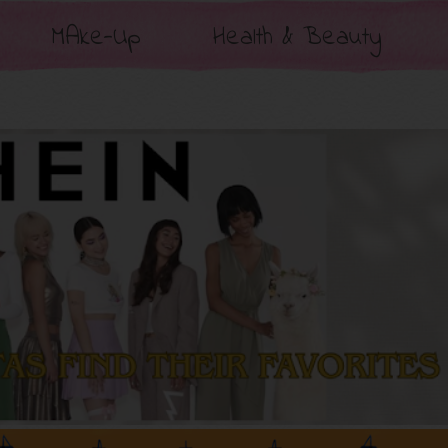
MAke-Up
Health & Beauty