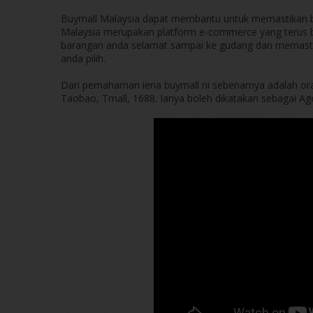
Buymall Malaysia dapat membantu untuk memastikan b
Malaysia merupakan platform e-commerce yang terus 
barangan anda selamat sampai ke gudang dan memasti
anda pilih.
Dari pemahaman iena buymall ni sebenarnya adalah or
Taobao, Tmall, 1688. Ianya boleh dikatakan sebagai Ag