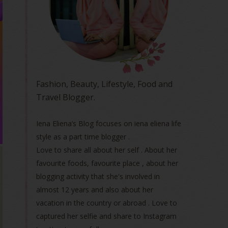
Fashion, Beauty, Lifestyle, Food and
Travel Blogger.
Iena Eliena’s Blog focuses on iena eliena life
style as a part time blogger .
Love to share all about her self . About her
favourite foods, favourite place , about her
blogging activity that she's involved in
almost 12 years and also about her
vacation in the country or abroad . Love to
captured her selfie and share to Instagram