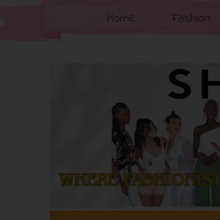
Home
Fashion