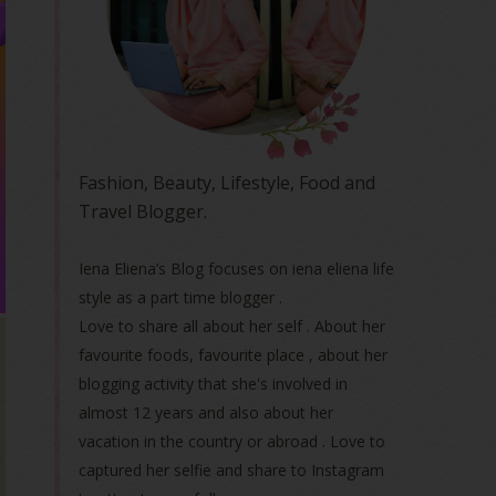
Fashion, Beauty, Lifestyle, Food and
Travel Blogger.
Iena Eliena’s Blog focuses on iena eliena life
style as a part time blogger .
Love to share all about her self . About her
favourite foods, favourite place , about her
blogging activity that she's involved in
almost 12 years and also about her
vacation in the country or abroad . Love to
captured her selfie and share to Instagram