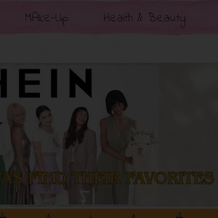
MAke-Up
Health & Beauty