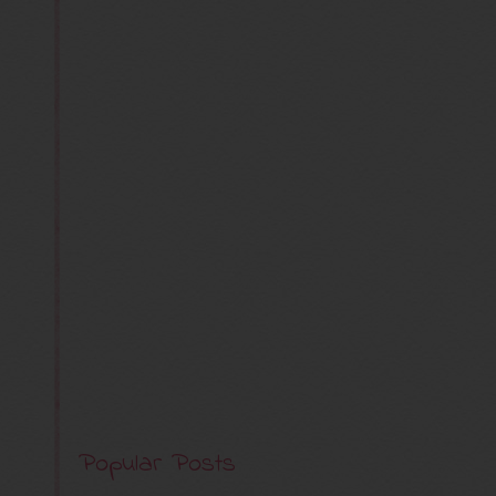
Popular Posts