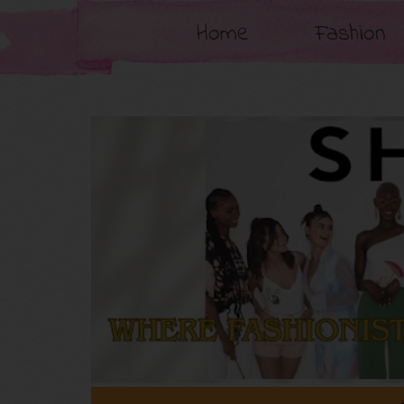
Home
Fashion