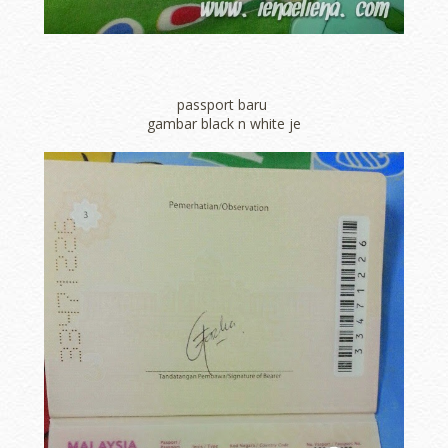
passport baru
gambar black n white je