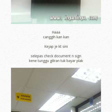
Haaa
canggih kan kan
Kejap je kt sini
selepas check document n sign
kene tunggu giliran tuk bayar plak