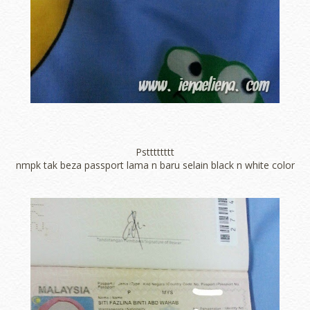
Pstttttttt
nmpk tak beza passport lama n baru selain black n white color