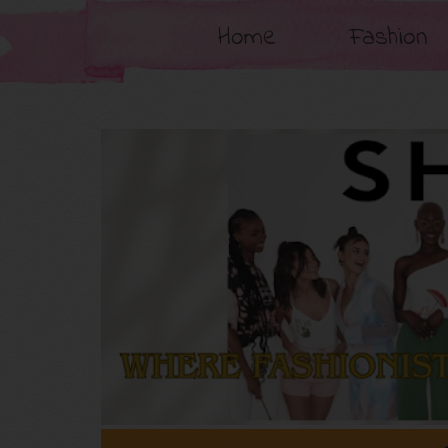
Home
Fashion