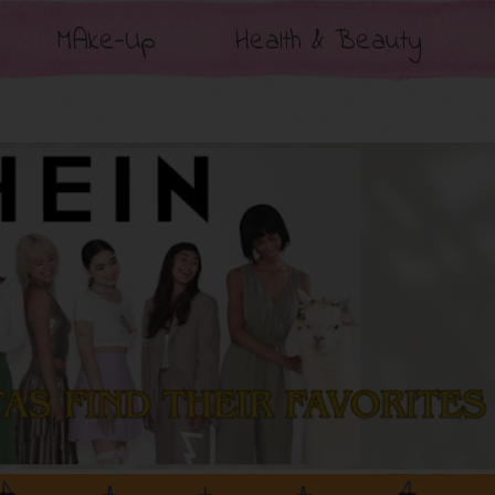
MAke-Up
Health & Beauty