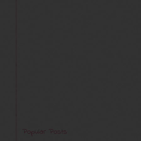
Popular Posts