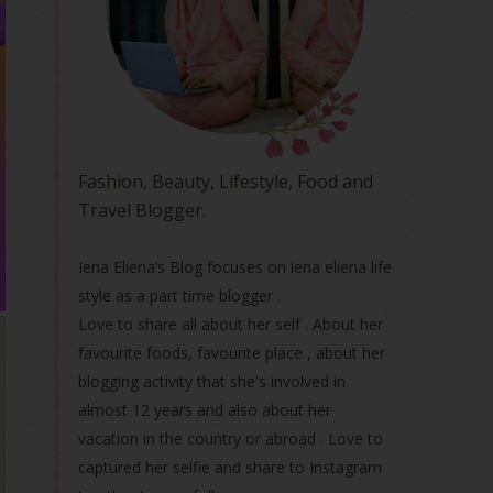
Fashion, Beauty, Lifestyle, Food and
Travel Blogger.
Iena Eliena’s Blog focuses on iena eliena life
style as a part time blogger .
Love to share all about her self . About her
favourite foods, favourite place , about her
blogging activity that she's involved in
almost 12 years and also about her
vacation in the country or abroad . Love to
captured her selfie and share to Instagram