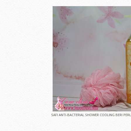
SAFI ANTI-BACTERIAL SHOWER COOLING BERI PE