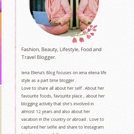
Fashion, Beauty, Lifestyle, Food and
Travel Blogger.
Iena Eliena’s Blog focuses on iena eliena life
style as a part time blogger .
Love to share all about her self . About her
favourite foods, favourite place , about her
blogging activity that she's involved in
almost 12 years and also about her
vacation in the country or abroad . Love to
captured her selfie and share to Instagram