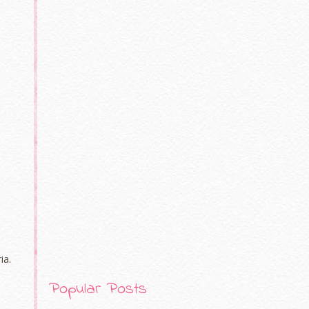
ia.
Popular Posts