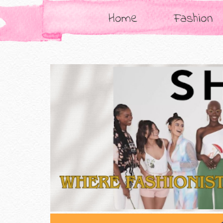
Home
Fashion