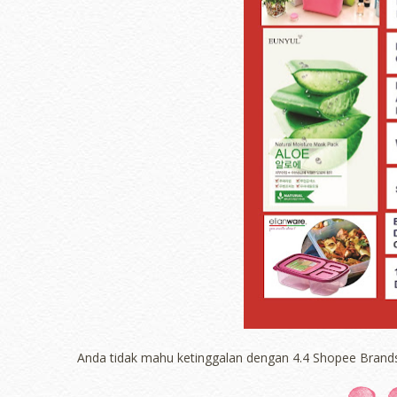
Anda tidak mahu ketinggalan dengan 4.4 Shopee Brands F