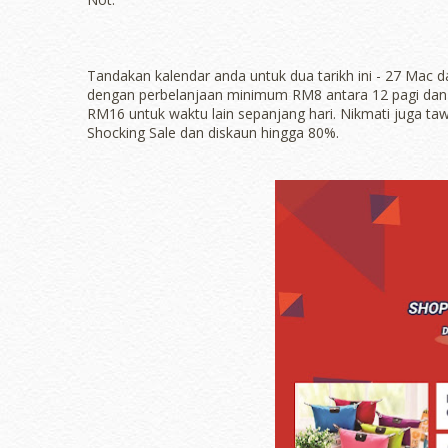
Tandakan kalendar anda untuk dua tarikh ini - 27 Mac
dengan perbelanjaan minimum RM8 antara 12 pagi dan
RM16 untuk waktu lain sepanjang hari. Nikmati juga ta
Shocking Sale dan diskaun hingga 80%.