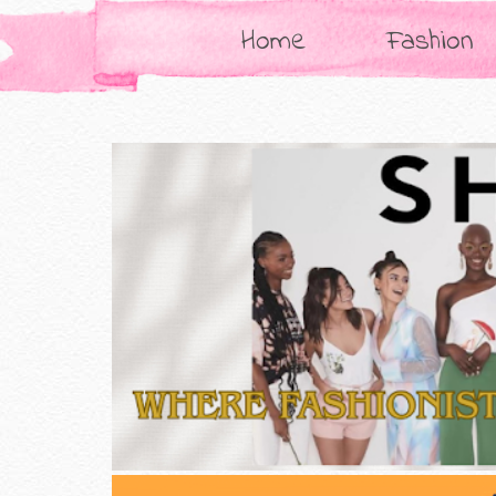
Home
Fashion