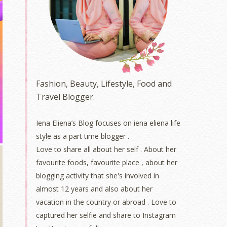
Fashion, Beauty, Lifestyle, Food and
Travel Blogger.
Iena Eliena’s Blog focuses on iena eliena life
style as a part time blogger .
Love to share all about her self . About her
favourite foods, favourite place , about her
blogging activity that she's involved in
almost 12 years and also about her
vacation in the country or abroad . Love to
captured her selfie and share to Instagram