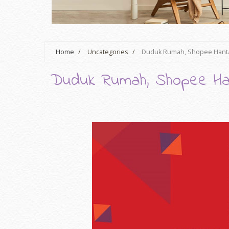
Home
/
Uncategories
/
Duduk Rumah, Shopee Hant
Duduk Rumah, Shopee Ha