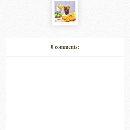
0 comments: