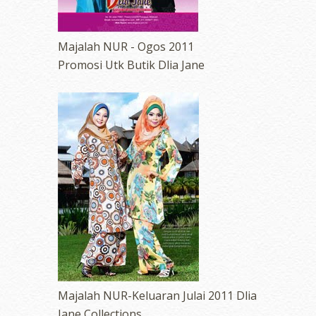
Majalah NUR - Ogos 2011
Promosi Utk Butik Dlia Jane
Majalah NUR-Keluaran Julai 2011 Dlia
Jane Collections