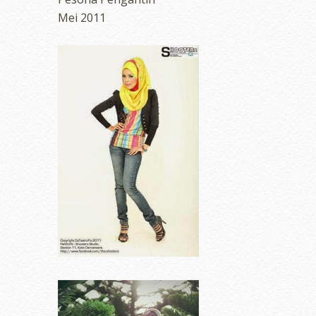
Mei 2011