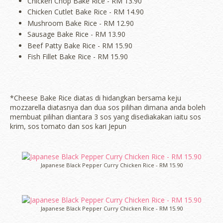
Chicken Chop Bake Rice - RM 13.90
Chicken Cutlet Bake Rice - RM 14.90
Mushroom Bake Rice - RM 12.90
Sausage Bake Rice - RM 13.90
Beef Patty Bake Rice - RM 15.90
Fish Fillet Bake Rice - RM 15.90
*Cheese Bake Rice diatas di hidangkan bersama keju
mozzarella diatasnya dan dua sos pilihan dimana anda boleh
membuat pilihan diantara 3 sos yang disediakakan iaitu sos
krim, sos tomato dan sos kari Jepun
Japanese Black Pepper Curry Chicken Rice - RM 15.90
Japanese Black Pepper Curry Chicken Rice - RM 15.90