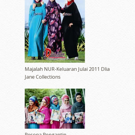
Majalah NUR-Keluaran Julai 2011 Dlia
Jane Collections
Pesona Pengantin