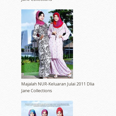
Majalah NUR-Keluaran Julai 2011 Dlia
Jane Collections